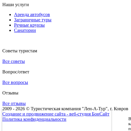
Наши услуги
Аренда автобусов
Заграничные туры
Речные круизы
Санатории
Советы туристам
Все советы
Вопрос/ответ
Все вопросы
Отзывы
Все отзывы
2009 - 2026 © Туристическая компания "Лен-А-Тур", г. Ковров
Создание и продвижение сайта - веб-студия БонСайт
В
Политика конфиденциальности
к
п