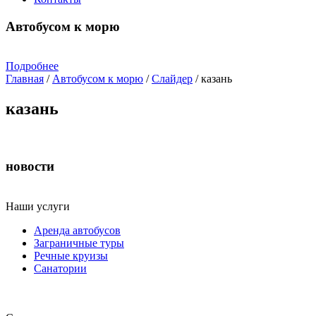
Автобусом к морю
Подробнее
Главная
/
Автобусом к морю
/
Слайдер
/
казань
казань
новости
Наши услуги
Аренда автобусов
Заграничные туры
Речные круизы
Санатории