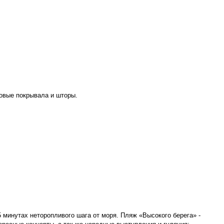
ковые покрывала и шторы.
 минутах неторопливого шага от моря. Пляж «Высокого берега» -