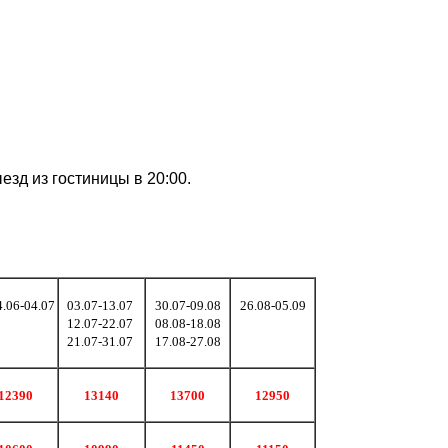
ыезд из гостиницы в 20:00.
4.06-04.07
03.07-13.07
30.07-09.08
26.08-05.09
12.07-22.07
08.08-18.08
21.07-31.07
17.08-27.08
12390
13140
13700
12950