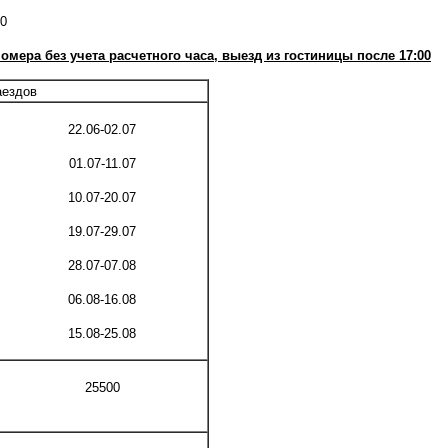
30
номера без учета расчетного часа, выезд из гостиницы после
17:00
аездов
22.06-02.07
01.07-11.07
10.07-20.07
19.07-29.07
28.07-07.08
06.08-16.08
15.08-25.08
25500