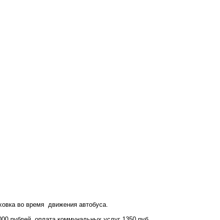
аховка во время движения автобуса.
000 рублей, оплата коммунальных услуг 1350 руб.