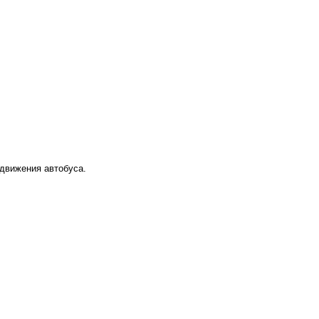
 движения автобуса.