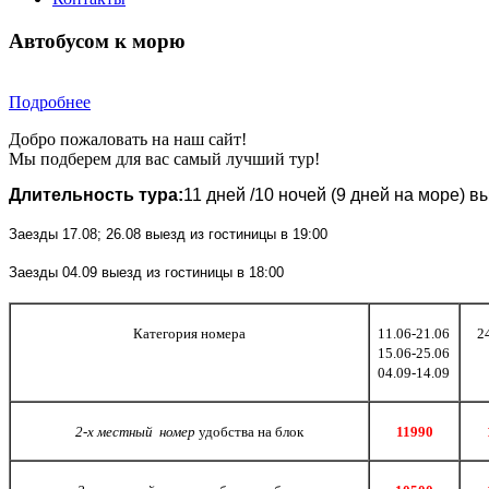
Автобусом к морю
Подробнее
Добро пожаловать на наш сайт!
Мы подберем для вас самый лучший тур!
Длительность тура:
11 дней /10 ночей (9 дней на море) в
Заезды 17.08; 26.08 выезд из гостиницы в 19:00
Заезды 04.09 выезд из гостиницы в 18:00
Категория номера
11.06-21.06
2
15.06-25.06
04.09-14.09
2-х местный номер
удобства на блок
11990