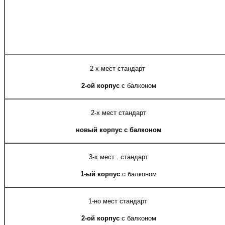
2-х мест стандарт
2-ой корпус
с балконом
2-х мест стандарт
новый корпус
с балконом
3-х мест . стандарт
1-ый корпус
с балконом
1-но мест стандарт
2-ой корпус
с балконом