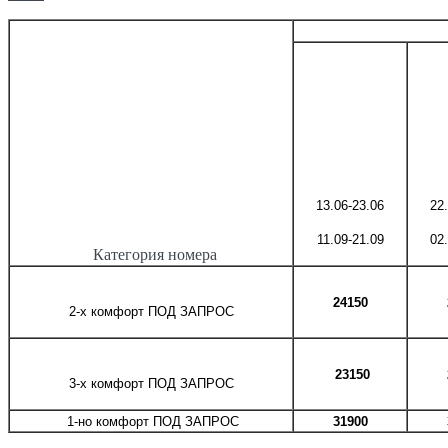
13.06-23.06
22
11.09-21.09
02
Категория номера
24150
2-х комфорт ПОД ЗАПРОС
23150
3-х
комфорт
ПОД ЗАПРОС
1-но
комфорт
ПОД ЗАПРОС
31900