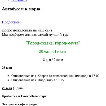
Автобусом к морю
Подробнее
Добро пожаловать на наш сайт!
Мы подберем для вас самый лучший тур!
"Город-сказка, город-мечта"
28 мая - 01 июня
3 дня / 2 ночи
28 мая
Отправление из г. Ковров от привокзальной площади в 17.00
Отправление из г. Владимир в 18:15
29 мая
(1 день)
Прибытие в Санкт-Петербург.
Завтрак в кафе города.