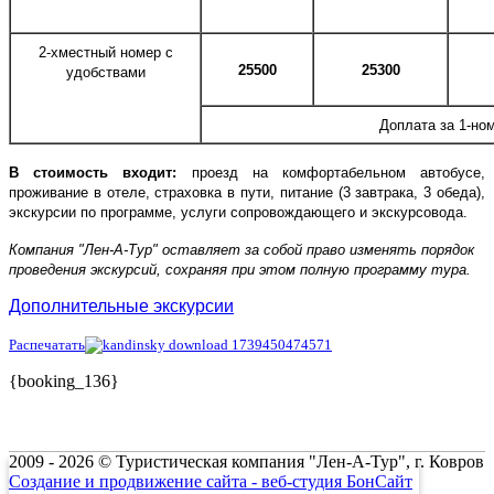
2-хместный номер с
25500
25300
удобствами
Доплата за 1-но
В стоимость входит:
проезд на комфортабельном автобусе,
проживание в отеле, страховка в пути, питание (3 завтрака, 3 обеда),
экскурсии по программе, услуги сопровождающего и экскурсовода.
Компания "Лен-А-Тур" оставляет за собой право изменять порядок
проведения экскурсий, сохраняя при этом полную программу тура.
Дополнительные экскурсии
Распечатать
{booking_136}
2009 - 2026 © Туристическая компания "Лен-А-Тур", г. Ковров
Создание и продвижение сайта - веб-студия БонСайт