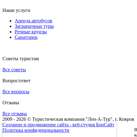
Наши услуги
Аренда автобусов
Заграничные туры
Речные круизы
Санатории
Советы туристам
Все советы
Вопрос/ответ
Все вопросы
Отзывы
Все отзывы
2009 - 2026 © Туристическая компания "Лен-А-Тур", г. Ковров
Создание и продвижение сайта - веб-студия БонСайт
В
Политика конфиденциальности
к