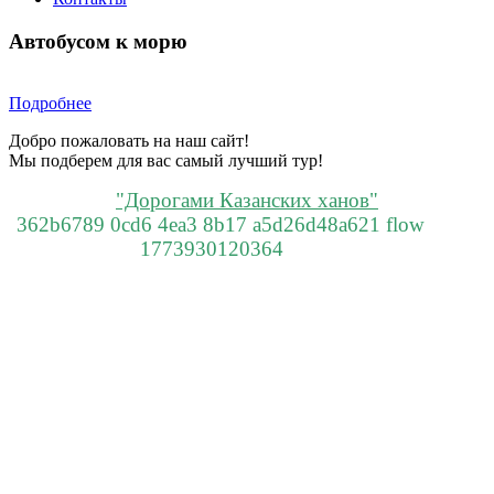
Автобусом к морю
Подробнее
Добро пожаловать на наш сайт!
Мы подберем для вас самый лучший тур!
"Дорогами Казанских ханов"