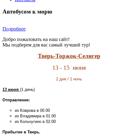
Автобусом к морю
Подробнее
Добро пожаловать на наш сайт!
Мы подберем для вас самый лучший тур!
Тверь-Торжок-Селигер
13 - 15
июня
2 дня / 1 ночь
13 июня
(1 день)
Отправление:
из Коврова в 00.00
из Владимира в 01.00
из Кольчугино в 02.00
Прибытие в Тверь.